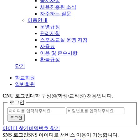
공지사항
체육진흥원 소식
자주하는 질문
이용안내
운영규정
관리지침
스포츠교실 운영 지침
사용료
이용 및 준수사항
환불규정
닫기
학교회원
일반회원
CNU 로그인
대학 구성원(학생/교직원) 전용입니다.
로그인
아이디 찾기
비밀번호 찾기
SNS 로그인
SNS 아이디로 서비스 이용이 가능합니다.