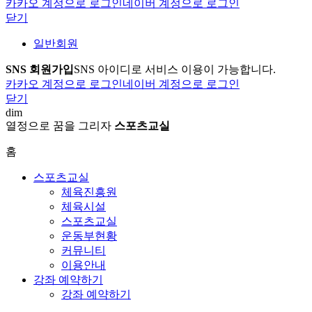
카카오 계정으로 로그인
네이버 계정으로 로그인
닫기
일반회원
SNS 회원가입
SNS 아이디로 서비스 이용이 가능합니다.
카카오 계정으로 로그인
네이버 계정으로 로그인
닫기
dim
열정으로 꿈을 그리자
스포츠교실
홈
스포츠교실
체육진흥원
체육시설
스포츠교실
운동부현황
커뮤니티
이용안내
강좌 예약하기
강좌 예약하기