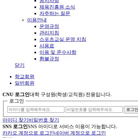
공지사항
체육진흥원 소식
자주하는 질문
이용안내
운영규정
관리지침
스포츠교실 운영 지침
사용료
이용 및 준수사항
환불규정
닫기
학교회원
일반회원
CNU 로그인
대학 구성원(학생/교직원) 전용입니다.
로그인
아이디 찾기
비밀번호 찾기
SNS 로그인
SNS 아이디로 서비스 이용이 가능합니다.
카카오 계정으로 로그인
네이버 계정으로 로그인