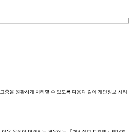
고충을 원활하게 처리할 수 있도록 다음과 같이 개인정보 처리
, 이용 목적이 변경되는 경우에는 「개인정보 보호법」제18조