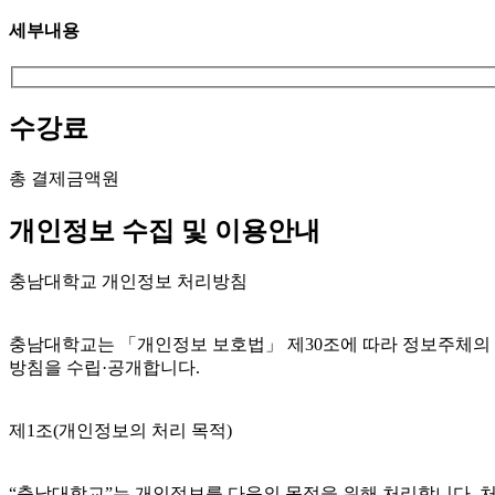
세부내용
수강료
총 결제금액
원
개인정보 수집 및 이용안내
충남대학교 개인정보 처리방침
충남대학교는 「개인정보 보호법」 제30조에 따라 정보주체의 
방침을 수립·공개합니다.
제1조(개인정보의 처리 목적)
“충남대학교”는 개인정보를 다음의 목적을 위해 처리합니다. 