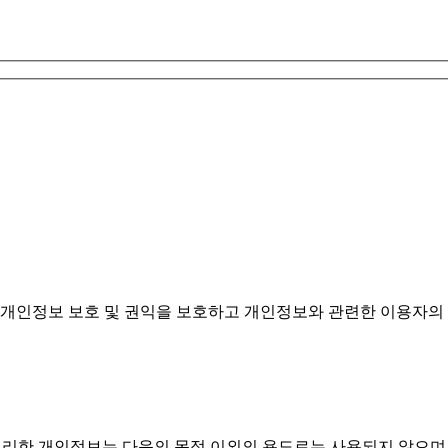
개인정보 보호 및 권익을 보호하고 개인정보와 관련한 이용자의 
처리한 개인정보는 다음의 목적 이외의 용도로는 사용되지 않으며