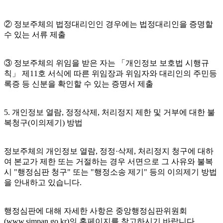
② 정보주체의 법정대리인인 경우에는 법정대리인을 증명할
수 있는 서류 제출
③ 정보주체의 위임을 받은 자는 「개인정보 보호법 시행규
칙」 제11호 서식에 따른 위임장과 위임자와 대리인의 주민등
록증 등 신분을 확인할 수 있는 증명서 제출
5. 개인정보 열람, 정정삭제, 처리정지 제한 및 거부에 대한 불
복청구(이의제기) 방법
정보주체의 개인정보 열람, 정정·삭제, 처리정지 청구에 대하
여 본교가 제한 또는 거절하는 경우 서면으로 그 사유와 불복
시 "행정심판 청구" 또는 "행정소송 제기" 등의 이의제기 방법
을 안내하고 있습니다.
행정심판에 대해 자세한 사항은 중앙행정심판위원회
(www.simpan.go.kr)의 홈페이지를 참고하시기 바랍니다.