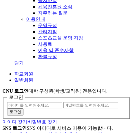
공지사항
체육진흥원 소식
자주하는 질문
이용안내
운영규정
관리지침
스포츠교실 운영 지침
사용료
이용 및 준수사항
환불규정
닫기
학교회원
일반회원
CNU 로그인
대학 구성원(학생/교직원) 전용입니다.
로그인
아이디 찾기
비밀번호 찾기
SNS 로그인
SNS 아이디로 서비스 이용이 가능합니다.