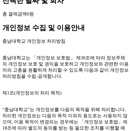
선택한 날짜 및 회차
총 결제금액
0원
개인정보 수집 및 이용안내
충남대학교 개인정보 처리방침
충남대학교는 「개인정보 보호법」 제30조에 따라 정보주체
의 개인정보 보호 및 권익을 보호하고 개인정보와 관련한 이용
자의 고충을 원활하게 처리할 수 있도록 다음과 같이 개인정보
처리방침을 수립·공개합니다.
제1조(개인정보의 처리 목적)
“충남대학교”는 개인정보를 다음의 목적을 위해 처리합니다.
처리한 개인정보는 다음의 목적 이외의 용도로는 사용되지 않
으며, 이용 목적이 변경되는 경우에는 「개인정보 보호법」제
18조에 따라 별도의 동의를 받는 등 필요한 조치를 이행할 예