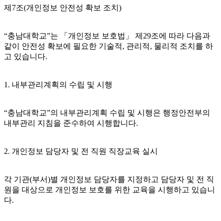
제7조(개인정보 안전성 확보 조치)
“충남대학교”는 「개인정보 보호법」 제29조에 따라 다음과
같이 안전성 확보에 필요한 기술적, 관리적, 물리적 조치를 하
고 있습니다.
1. 내부관리계획의 수립 및 시행
“충남대학교”의 내부관리계획 수립 및 시행은 행정안전부의
내부관리 지침을 준수하여 시행합니다.
2. 개인정보 담당자 및 전 직원 직장교육 실시
각 기관(부서)별 개인정보 담당자를 지정하고 담당자 및 전 직
원을 대상으로 개인정보 보호를 위한 교육을 시행하고 있습니
다.