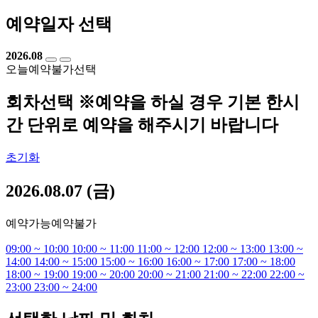
예약일자 선택
2026.08
오늘
예약불가
선택
회차선택
※예약을 하실 경우 기본 한시
간 단위로 예약을 해주시기 바랍니다
초기화
2026.08.07 (금)
예약가능
예약불가
09:00 ~ 10:00
10:00 ~ 11:00
11:00 ~ 12:00
12:00 ~ 13:00
13:00 ~
14:00
14:00 ~ 15:00
15:00 ~ 16:00
16:00 ~ 17:00
17:00 ~ 18:00
18:00 ~ 19:00
19:00 ~ 20:00
20:00 ~ 21:00
21:00 ~ 22:00
22:00 ~
23:00
23:00 ~ 24:00