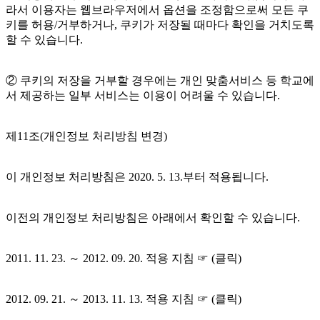
라서 이용자는 웹브라우저에서 옵션을 조정함으로써 모든 쿠
키를 허용/거부하거나, 쿠키가 저장될 때마다 확인을 거치도록
할 수 있습니다.
② 쿠키의 저장을 거부할 경우에는 개인 맞춤서비스 등 학교에
서 제공하는 일부 서비스는 이용이 어려울 수 있습니다.
제11조(개인정보 처리방침 변경)
이 개인정보 처리방침은 2020. 5. 13.부터 적용됩니다.
이전의 개인정보 처리방침은 아래에서 확인할 수 있습니다.
2011. 11. 23. ～ 2012. 09. 20. 적용 지침 ☞ (클릭)
2012. 09. 21. ～ 2013. 11. 13. 적용 지침 ☞ (클릭)