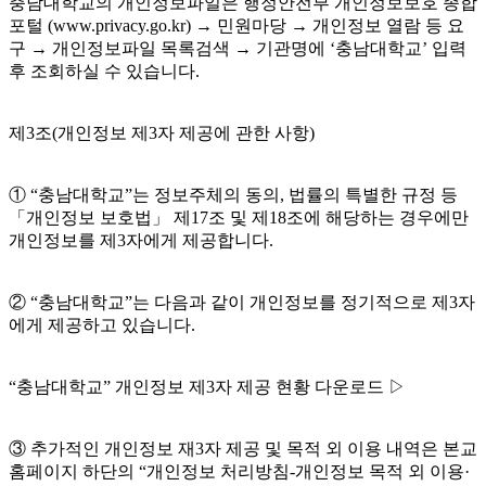
충남대학교의 개인정보파일은 행정안전부 개인정보보호 종합
포털 (www.privacy.go.kr) → 민원마당 → 개인정보 열람 등 요
구 → 개인정보파일 목록검색 → 기관명에 ‘충남대학교’ 입력
후 조회하실 수 있습니다.
제3조(개인정보 제3자 제공에 관한 사항)
① “충남대학교”는 정보주체의 동의, 법률의 특별한 규정 등
「개인정보 보호법」 제17조 및 제18조에 해당하는 경우에만
개인정보를 제3자에게 제공합니다.
② “충남대학교”는 다음과 같이 개인정보를 정기적으로 제3자
에게 제공하고 있습니다.
“충남대학교” 개인정보 제3자 제공 현황 다운로드 ▷
③ 추가적인 개인정보 재3자 제공 및 목적 외 이용 내역은 본교
홈페이지 하단의 “개인정보 처리방침-개인정보 목적 외 이용·