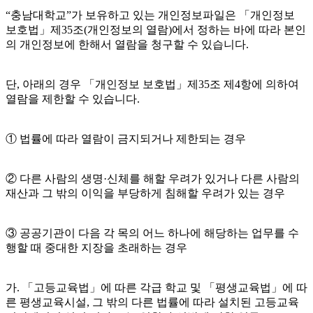
“충남대학교”가 보유하고 있는 개인정보파일은 「개인정보
보호법」제35조(개인정보의 열람)에서 정하는 바에 따라 본인
의 개인정보에 한해서 열람을 청구할 수 있습니다.
단, 아래의 경우 「개인정보 보호법」제35조 제4항에 의하여
열람을 제한할 수 있습니다.
① 법률에 따라 열람이 금지되거나 제한되는 경우
② 다른 사람의 생명·신체를 해할 우려가 있거나 다른 사람의
재산과 그 밖의 이익을 부당하게 침해할 우려가 있는 경우
③ 공공기관이 다음 각 목의 어느 하나에 해당하는 업무를 수
행할 때 중대한 지장을 초래하는 경우
가. 「고등교육법」에 따른 각급 학교 및 「평생교육법」에 따
른 평생교육시설, 그 밖의 다른 법률에 따라 설치된 고등교육