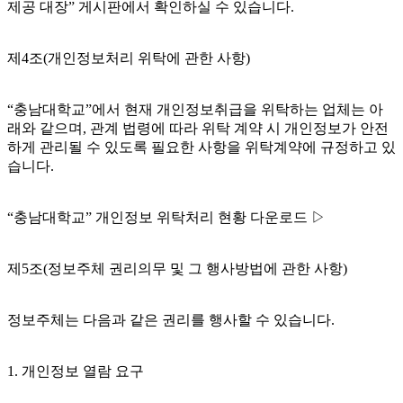
제공 대장” 게시판에서 확인하실 수 있습니다.
제4조(개인정보처리 위탁에 관한 사항)
“충남대학교”에서 현재 개인정보취급을 위탁하는 업체는 아
래와 같으며, 관계 법령에 따라 위탁 계약 시 개인정보가 안전
하게 관리될 수 있도록 필요한 사항을 위탁계약에 규정하고 있
습니다.
“충남대학교” 개인정보 위탁처리 현황 다운로드 ▷
제5조(정보주체 권리의무 및 그 행사방법에 관한 사항)
정보주체는 다음과 같은 권리를 행사할 수 있습니다.
1. 개인정보 열람 요구