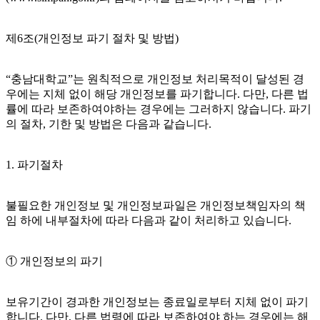
제6조(개인정보 파기 절차 및 방법)
“충남대학교”는 원칙적으로 개인정보 처리목적이 달성된 경
우에는 지체 없이 해당 개인정보를 파기합니다. 다만, 다른 법
률에 따라 보존하여야하는 경우에는 그러하지 않습니다. 파기
의 절차, 기한 및 방법은 다음과 같습니다.
1. 파기절차
불필요한 개인정보 및 개인정보파일은 개인정보책임자의 책
임 하에 내부절차에 따라 다음과 같이 처리하고 있습니다.
① 개인정보의 파기
보유기간이 경과한 개인정보는 종료일로부터 지체 없이 파기
합니다. 다만, 다른 법령에 따라 보존하여야 하는 경우에는 해