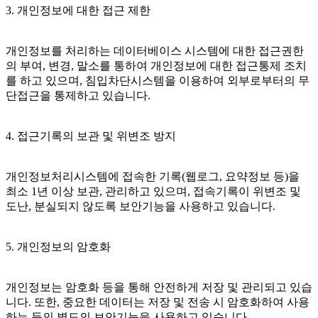
3. 개인정보에 대한 접근 제한
개인정보를 처리하는 데이터베이스 시스템에 대한 접근권한
의 부여, 변경, 말소를 통하여 개인정보에 대한 접근통제 조치
를 하고 있으며, 침입차단시스템을 이용하여 외부로부터의 무
단접근을 통제하고 있습니다.
4. 접근기록의 보관 및 위변조 방지
개인정보처리시스템에 접속한 기록(웹로그, 요약정보 등)을
최소 1년 이상 보관, 관리하고 있으며, 접속기록이 위변조 및
도난, 분실되지 않도록 보안기능을 사용하고 있습니다.
5. 개인정보의 암호화
개인정보는 암호화 등을 통해 안전하게 저장 및 관리되고 있습
니다. 또한, 중요한 데이터는 저장 및 전송 시 암호화하여 사용
하는 등의 별도의 보안기능을 사용하고 있습니다.