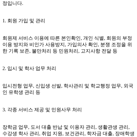
정입니다.
1. 회원 가입 및 관리
회원제 서비스 이용에 따른 본인확인, 개인 식별, 회원의 부정
이용 방지와 비인가 사용방지, 가입의사 확인, 분쟁 조정을 위
한 기록 보존, 불만처리 등 민원처리, 고지사항 전달 등
2. 입시 및 학사 업무 처리
입시전형 업무, 신입생 선발, 학사관리 및 학교행정 업무, 외국
인 유학생 관리 등
3. 각종 서비스 제공 및 민원사무 처리
장학금 업무, 도서 대출 반납 및 이용자 관리, 생활관생 관리,
수강생 학사 관리, 취업 지원, 보건관리, 학자금 대출, 장애학생