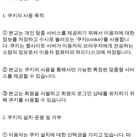
1. 쿠키의 사용 목적
① 본교는 개인 맞춤 서비스를 제공하기 위해서 이용자에 대한
정보를 저장하고 수시로 불러오는 '쿠키(cookie)'를 사용합니
다. 쿠키는 웹사이트 서버가 이용자의 브라우저에게 전송하는
소량의 정보로서 이용자 컴퓨터의 하드디스크에 저장됩니다.
② 본교는 쿠키의 사용을 통해서만 가능한 특정된 맞춤형 서비
스를 제공할 수 있습니다.
③ 본교는 회원을 식별하고 회원의 로그인 상태를 유지하기 위
해 쿠키를 사용할 수 있습니다.
2. 쿠키의 설치·운용 및 거부
① 이용자는 쿠키 설치에 대한 선택권을 가지고 있습니다. 따