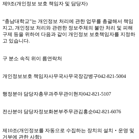
제9조(개인정보 보호 책임자 및 담당자)
“충남대학교”는 개인정보 처리에 관한 업무를 총괄해서 책임
지고, 개인정보 처리와 관련한 정보주체의 불만 처리 및 피해
구제 등을 위하여 다음과 같이 개인정보 보호책임자를 지정하
고 있습니다.
구 분소 속직 위이 름연락처
개인정보보호 책임자사무국사무국장강병구042-821-5004
행정분야 담당자총무과주무관이현자042-821-5107
전산분야 담당자정보화본부주무관김홍순042-821-6076
제10조(개인정보를 자동으로 수집하는 장치의 설치‧운영 및
거부에 관한 사항)