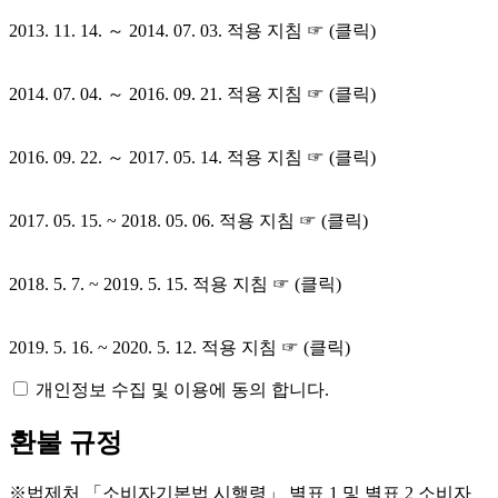
2013. 11. 14. ～ 2014. 07. 03. 적용 지침 ☞ (클릭)
2014. 07. 04. ～ 2016. 09. 21. 적용 지침 ☞ (클릭)
2016. 09. 22. ～ 2017. 05. 14. 적용 지침 ☞ (클릭)
2017. 05. 15. ~ 2018. 05. 06. 적용 지침 ☞ (클릭)
2018. 5. 7. ~ 2019. 5. 15. 적용 지침 ☞ (클릭)
2019. 5. 16. ~ 2020. 5. 12. 적용 지침 ☞ (클릭)
개인정보 수집 및 이용에 동의 합니다.
환불 규정
※법제처 「소비자기본법 시행령」 별표 1 및 별표 2 소비자