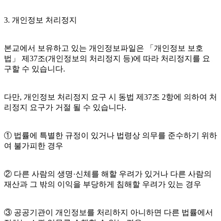
3. 개인정보 처리정지
본교에서 보유하고 있는 개인정보파일은 「개인정보 보호
법」 제37조(개인정보의 처리정지 등)에 따라 처리정지를 요
구할 수 있습니다.
다만, 개인정보 처리정지 요구 시 동법 제37조 2항에 의하여 처
리정지 요구가 거절 될 수 있습니다.
① 법률에 특별한 규정이 있거나 법령상 의무를 준수하기 위하
여 불가피한 경우
② 다른 사람의 생명·신체를 해할 우려가 있거나 다른 사람의
재산과 그 밖의 이익을 부당하게 침해할 우려가 있는 경우
③ 공공기관이 개인정보를 처리하지 아니하면 다른 법률에서