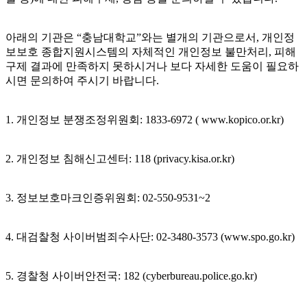
아래의 기관은 “충남대학교”와는 별개의 기관으로서, 개인정
보보호 종합지원시스템의 자체적인 개인정보 불만처리, 피해
구제 결과에 만족하지 못하시거나 보다 자세한 도움이 필요하
시면 문의하여 주시기 바랍니다.
1. 개인정보 분쟁조정위원회: 1833-6972 ( www.kopico.or.kr)
2. 개인정보 침해신고센터: 118 (privacy.kisa.or.kr)
3. 정보보호마크인증위원회: 02-550-9531~2
4. 대검찰청 사이버범죄수사단: 02-3480-3573 (www.spo.go.kr)
5. 경찰청 사이버안전국: 182 (cyberbureau.police.go.kr)