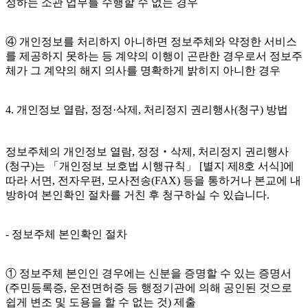
정하는 소관 업무를 수행할 수 없는 경우
④ 개인정보를 처리하지 아니하면 정보주체와 약정한 서비스
를 제공하지 못하는 등 계약의 이행이 곤란한 경우로서 정보주
체가 그 계약의 해지 의사를 명확하게 밝히지 아니한 경우
4. 개인정보 열람, 정정·삭제, 처리정지 권리행사(청구) 방법
정보주체의 개인정보 열람, 정정‧삭제, 처리정지 권리행사
(청구)는 「개인정보 보호법 시행규칙」 [별지 제8호 서식]에
따라 서면, 전자우편, 모사전송(FAX) 등을 통하거나 본교에 내
방하여 본인확인 절차를 거친 후 청구하실 수 있습니다.
- 정보주체 본인확인 절차
① 정보주체 본인인 경우에는 신분을 증명할 수 있는 증명서
(주민등록증, 운전면허증 등 행정기관에 의해 공인된 것으로
쉽게 변조 및 도용을 할 수 없는 것) 제출