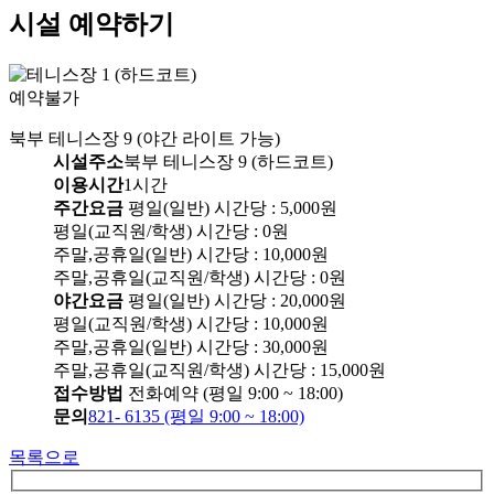
시설 예약하기
예약불가
북부 테니스장 9 (야간 라이트 가능)
시설주소
북부 테니스장 9 (하드코트)
이용시간
1시간
주간요금
평일(일반) 시간당 : 5,000원
평일(교직원/학생) 시간당 : 0원
주말,공휴일(일반) 시간당 : 10,000원
주말,공휴일(교직원/학생) 시간당 : 0원
야간요금
평일(일반) 시간당 : 20,000원
평일(교직원/학생) 시간당 : 10,000원
주말,공휴일(일반) 시간당 : 30,000원
주말,공휴일(교직원/학생) 시간당 : 15,000원
접수방법
전화예약 (평일 9:00 ~ 18:00)
문의
821- 6135 (평일 9:00 ~ 18:00)
목록으로