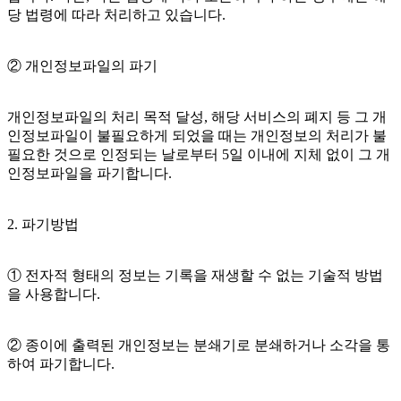
당 법령에 따라 처리하고 있습니다.
② 개인정보파일의 파기
개인정보파일의 처리 목적 달성, 해당 서비스의 폐지 등 그 개
인정보파일이 불필요하게 되었을 때는 개인정보의 처리가 불
필요한 것으로 인정되는 날로부터 5일 이내에 지체 없이 그 개
인정보파일을 파기합니다.
2. 파기방법
① 전자적 형태의 정보는 기록을 재생할 수 없는 기술적 방법
을 사용합니다.
② 종이에 출력된 개인정보는 분쇄기로 분쇄하거나 소각을 통
하여 파기합니다.