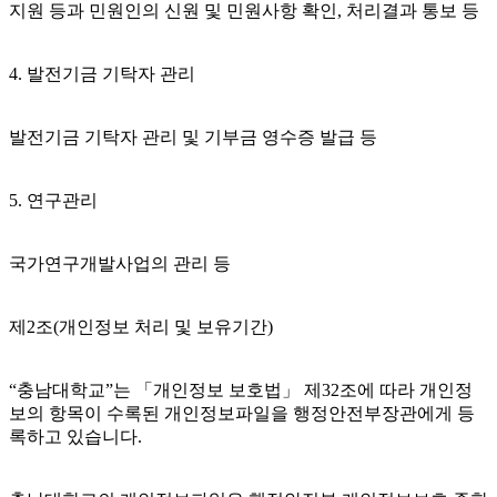
지원 등과 민원인의 신원 및 민원사항 확인, 처리결과 통보 등
4. 발전기금 기탁자 관리
발전기금 기탁자 관리 및 기부금 영수증 발급 등
5. 연구관리
국가연구개발사업의 관리 등
제2조(개인정보 처리 및 보유기간)
“충남대학교”는 「개인정보 보호법」 제32조에 따라 개인정
보의 항목이 수록된 개인정보파일을 행정안전부장관에게 등
록하고 있습니다.