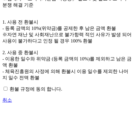
분쟁 해결 기준
1. 사용 전 환불시
- 등록 금액의 10%(위약금)를 공제한 후 남은 금액 환불
※자연 재난 및 사회재난으로 불가항력 적인 사유가 발생 되어
사용이 불가하다고 인정 될 경우 100% 환불
2. 사용 중 환불시
- 이용한 일수와 위약금 (등록 금액의 10%)를 제외하고 남은 금
액 환불
- 체육진흥원의 사정에 의해 환불시 이용 일수를 제외한 나머
지 일수 전액 환불
환불 규정에 동의 합니다.
취소