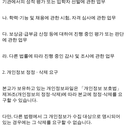
기관에서의 성적 평가 또는 입학자 선발에 관한 업무
나. 학력·기능 및 채용에 관한 시험, 자격 심사에 관한 업무
다. 보상금·급부금 산정 등에 대하여 진행 중인 평가 또는 판단
에 관한 업무
라. 다른 법률에 따라 진행 중인 감사 및 조사에 관한 업무
2. 개인정보 정정 · 삭제 요구
본교가 보유하고 있는 개인정보파일은 「개인정보 보호법」
제36조(개인정보의 정정·삭제)에 따라 본교에 정정·삭제를 요
구할 수 있습니다.
다만, 다른 법령에서 그 개인정보가 수집 대상으로 명시되어
있는 경우에는 그 삭제를 요구할 수 없습니다.