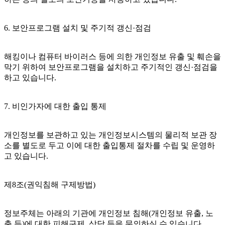
6. 보안프로그램 설치 및 주기적 갱신·점검
해킹이나 컴퓨터 바이러스 등에 의한 개인정보 유출 및 훼손을
막기 위하여 보안프로그램을 설치하고 주기적인 갱신·점검을
하고 있습니다.
7. 비인가자에 대한 출입 통제
개인정보를 보관하고 있는 개인정보시스템의 물리적 보관 장
소를 별도로 두고 이에 대한 출입통제 절차를 수립 및 운영하
고 있습니다.
제8조(권익침해 구제방법)
정보주체는 아래의 기관에 개인정보 침해(개인정보 유출, 노
출 등)에 대한 피해구제, 상담 등을 문의하실 수 있습니다.