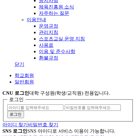
공지사항
체육진흥원 소식
자주하는 질문
이용안내
운영규정
관리지침
스포츠교실 운영 지침
사용료
이용 및 준수사항
환불규정
닫기
학교회원
일반회원
CNU 로그인
대학 구성원(학생/교직원) 전용입니다.
로그인
아이디 찾기
비밀번호 찾기
SNS 로그인
SNS 아이디로 서비스 이용이 가능합니다.