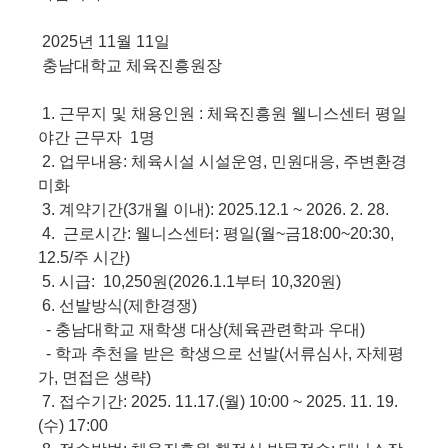
2025년 11월 11일
충남대학교 체육진흥원장
1. 근무지 및 채용인원 : 체육진흥원 웰니스센터 평일
야간 근무자 1명
2. 업무내용: 체육시설 시설운영, 민원대응, 주변환경
미화
3. 계약기간(3개월 이내): 2025.12.1 ~ 2026. 2. 28.
4. 근로시간: 웰니스센터: 평일(월~금18:00~20:30,
12.5/주 시간)
5. 시급: 10,250원(2026.1.1부터 10,320원)
6. 선발방식(제한경쟁)
- 충남대학교 재학생 대상(체육관련학과 우대)
- 학과 추천을 받은 학생으로 선발(서류심사, 자체평
가, 면접은 생략)
7. 접수기간: 2025. 11.17.(월) 10:00 ~ 2025. 11. 19.
(수) 17:00