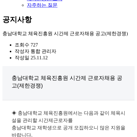
자주하는 질문
공지사항
충남대학교 체육진흥원 시간제 근로자채용 공고(제한경쟁)
조회수
727
작성자
통합 관리자
작성일
25.11.12
충남대학교 체육진흥원 시간제 근로자채용 공
고(제한경쟁)
◈ 충남대학교 체육진흥원에서는 다음과 같이 체육시
설을 관리할 시간제근로자를
충남대학교 재학생으로 공개 모집하오니 많은 지원을
바랍니다.